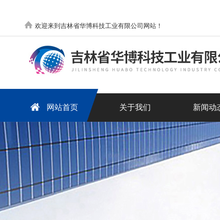
欢迎来到吉林省华博科技工业有限公司网站！
网站首页
关于我们
新闻动