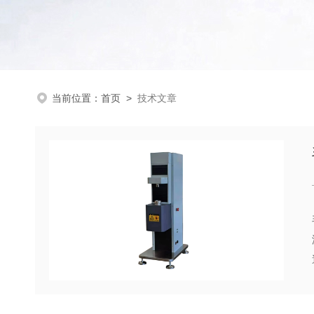
当前位置：
首页
>
技术文章