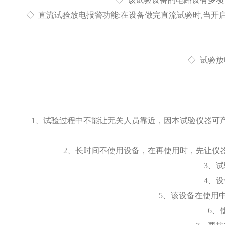
◇ 直流试验放电报警功能:在设备做完直流试验时,当开
◇ 试验
1、试验过程中不能让无关人员靠近，因本试验仪器可
2、长时间不使用设备，在再使用时，先让仪
3、
4、
5、该设备在使用
6、