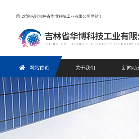
欢迎来到吉林省华博科技工业有限公司网站！
网站首页
关于我们
新闻动