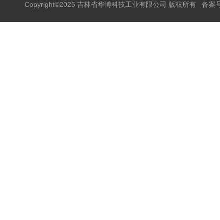
Copyright©2026 吉林省华博科技工业有限公司 版权所有
备案号