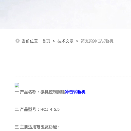
当前位置：
首页
>
技术文章
>
简支梁冲击试验机
一 产品名称：微机控制摆锤
冲击试验机
二 产品型号：HCJ-4-5.5
三 主要适用范围及功能：