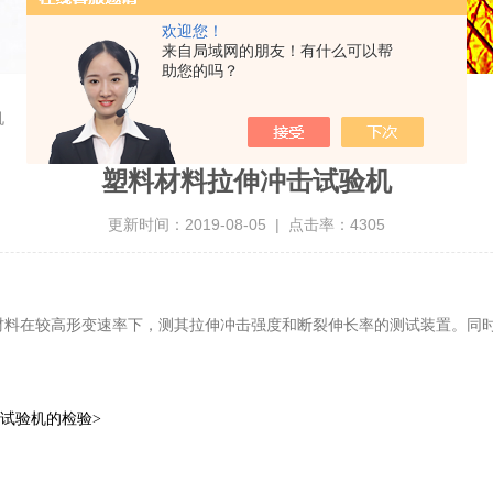
欢迎您！
来自局域网的朋友！有什么可以帮
助您的吗？
机
塑料材料拉伸冲击试验机
更新时间：2019-08-05 | 点击率：4305
材料在较高形变速率下，测其拉伸冲击强度和断裂伸长率的测试装置。同
试验机的检验>