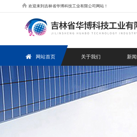
欢迎来到吉林省华博科技工业有限公司网站！
网站首页
关于我们
新闻