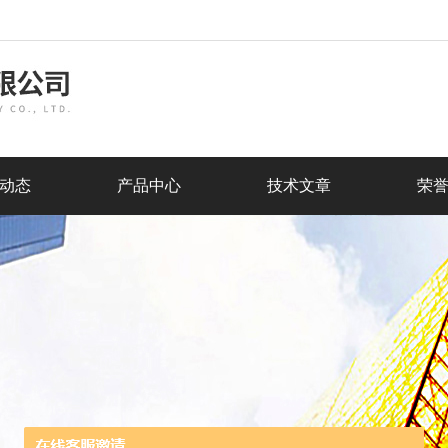
动态
产品中心
技术文章
荣