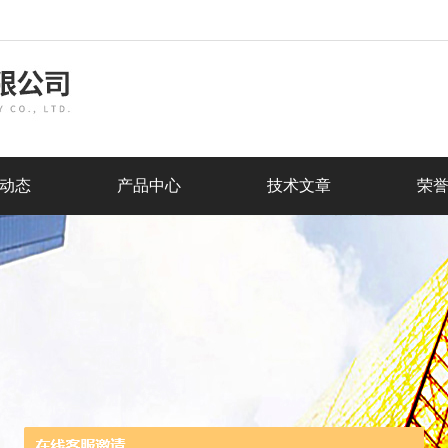
动态
产品中心
技术文章
荣