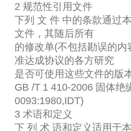
2 规范性引用文件
下列 文 件 中的条款通
文件，其随后所有
的修改单(不包括勘误的内
准达成协议的各方研究
是否可使用这些文件的版
GB /T 1 410-200
0093:1980,IDT)
3 术语和定义
下 列 术 语和定义适用于