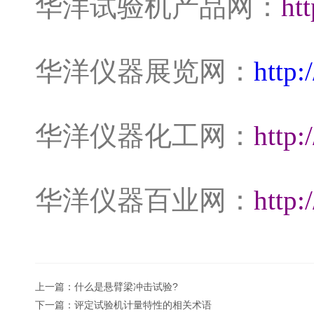
华洋试验机产品网：
ht
华洋仪器展览网：
http
华洋仪器化工网：
http
华洋仪器百业网：
http:
上一篇：
什么是悬臂梁冲击试验?
下一篇：
评定试验机计量特性的相关术语