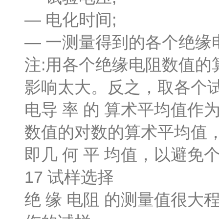
— 电化时间;
— 一测量得到的各个绝缘
注:用各个绝缘电阻数值
影响太大。反之，取各个
电导 率 的 算术平均值
数值的对数的算术平均值
即几 何 平 均值，以避
17 试样选择
绝 缘 电阻 的测量值很