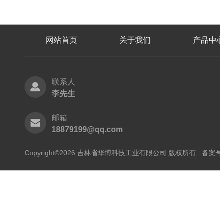
网站首页
关于我们
产品中
联系人
李先生
邮箱
18879199@qq.com
Copyright©2026 吉林省华博科技工业有限公司 版权所有
备案号