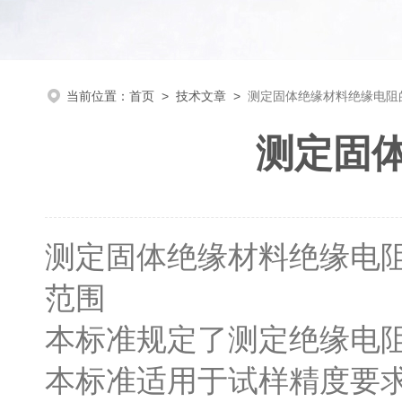
当前位置：
首页
>
技术文章
>
测定固体绝缘材料绝缘电阻
测定固
测定固体绝缘材料绝缘电
范围
本标准规定了测定绝缘电
本标准适用于试样精度要