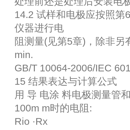
处理前还是处理后安装电
14.2 试样和电极应按照
仪器进行电
阻测量(见第5章)，除非另
min.
GB/T 10064-2006/IEC 60
15 结果表达与计算公式
用 导 电涂 料电极测量
100m m时的电阻:
Rio ·Rx