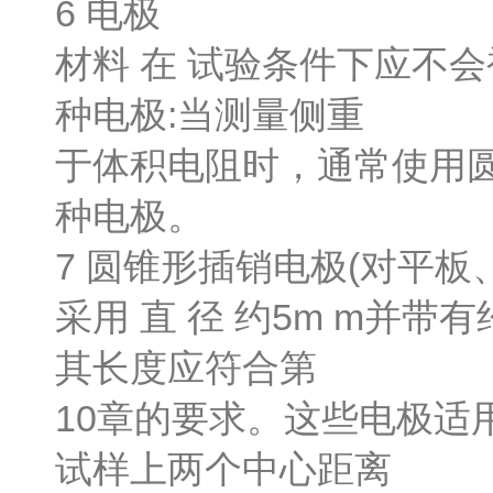
6 电极
材料 在 试验条件下应不
种电极:当测量侧重
于体积电阻时，通常使用
种电极。
7 圆锥形插销电极(对平板
采用 直 径 约5m m并
其长度应符合第
10章的要求。这些电极适
试样上两个中心距离