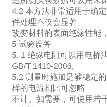
是所测实验数据可以用来
4.2 本方法非常适用于
件处理不仅会显著
改变材料的表面绝缘性能
5 试验设备
5. 1 绝缘电阻可以用
GB/T 1410-2006,
5.2 测量时施加足够稳
样的电流相比可忽略
不计。如需要，可使用若