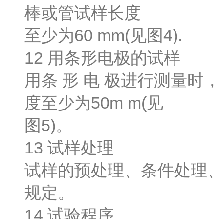
棒或管试样长度
至少为60 mm(见图4).
12 用条形电极的试样
用条 形 电 极进行测量时
度至少为50m m(见
图5)。
13 试样处理
试样的预处理、条件处理
规定。
14 试验程序