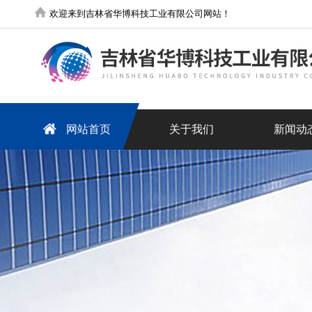
欢迎来到吉林省华博科技工业有限公司网站！
网站首页
关于我们
新闻动