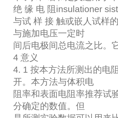
绝 缘 电 阻insulationer sis
与试 样 接 触或嵌人试
与施加电压一定时
间后电极间总电流之比。
4 意义
4. 1 按本方法所测出
开。本方法与体积电
阻率和表面电阻率推荐试验方法
分确定的数值。但