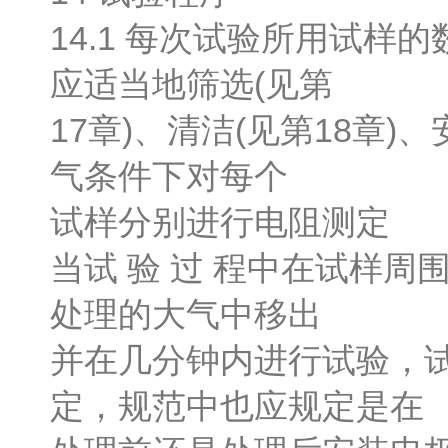
14.1 每次试验所用试
应适当地筛选(见第
17章)、清洁(见第18章)
气条件下对每个
试样分别进行电阻测定
当试 验 过 程中在试样
处理的大气中移出
并在几分钟内进行试验，
定，规范中也应规定是在