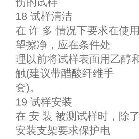
伤的试样
18 试样清洁
在 许 多 情况下要求在
望擦净，应在条件处
理以前将试样表面用乙醇
触(建议带醋酸纤维手
套)。
19 试样安装
在 安 装 被测试样时，
安装支架要求保护电