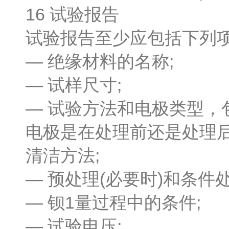
16 试验报告
试验报告至少应包括下列项
— 绝缘材料的名称;
— 试样尺寸;
— 试验方法和电极类型，
电极是在处理前还是处理后
清洁方法;
— 预处理(必要时)和条件处
— 钡1量过程中的条件;
— 试验电压;