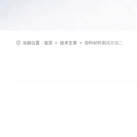
当前位置：
首页
>
技术文章
>
塑料材料测试方法二