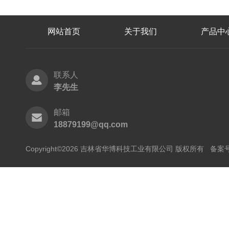
网站首页
关于我们
产品中
联系人
李先生
邮箱
18879199@qq.com
Copyright©2026 吉林省华博科技工业有限公司 版权所有
备案号