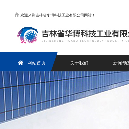
欢迎来到吉林省华博科技工业有限公司网站！
网站首页
关于我们
新闻动