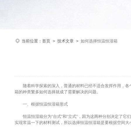
当前位置：
首页
>
技术文章
>
如何选择恒温恒湿箱
随着科学探索的深入，普通的材料已经不适合发挥作用，各个
箱的种类繁多如何选择就成了需要解决的问题。
一、根据恒温恒湿箱形式
恒温恒湿箱分为“台式”和“立式”，因为这两种分别决定了它
实现常温一下的材料测试，所以选择恒温恒湿箱是要根据空间大