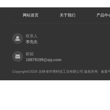
网站首页
关于我们
产品中
联系人
李先生
邮箱
18879199@qq.com
Copyright©2026 吉林省华博科技工业有限公司 版权所有
备案号