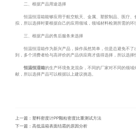
二、根据产品用途选择
恒温恒湿箱能够应用于航空航天、金属、塑胶制品、医疗、食
拟，所以选择时要根据自己的应用领域，领域材料检测所需的环
三、根据产品的售后服务来选择
恒温恒湿箱作为新兴产品，操作虽然简单，但是总避免不了出
到，多个消费者给与高评价的产品供应商才值得选择，所以选择
恒温恒湿箱
的生产环境鱼龙混杂，不同的厂家对不同的领域
献，所以选择产品可以根据以上建议挑选。
上一篇：
塑料密度计PP颗粒密度比重测试方法
下一篇：
高低温箱表面结霜的原因分析