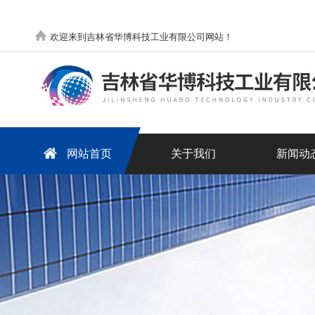
欢迎来到吉林省华博科技工业有限公司网站！
网站首页
关于我们
新闻动