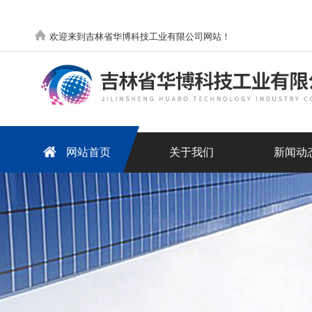
欢迎来到吉林省华博科技工业有限公司网站！
网站首页
关于我们
新闻动