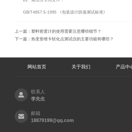
GB/T4857.5-1995 《包装设计跌落测试标准》
上一篇：
塑料密度计的使用需要注意哪些细节？
下一篇：
热变形维卡软化点测试仪的主要功能有哪些？
网站首页
关于我们
产品中
联系人
李先生
邮箱
18879199@qq.com