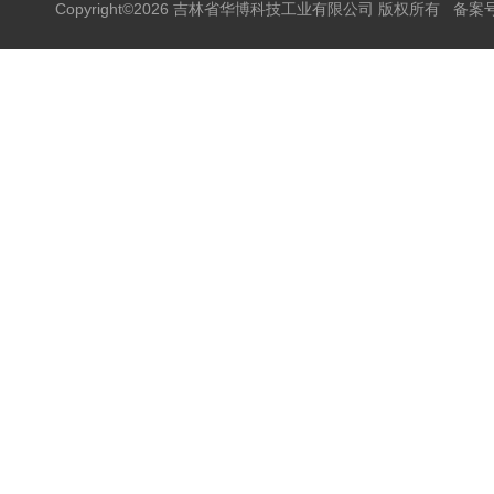
Copyright©2026 吉林省华博科技工业有限公司 版权所有
备案号