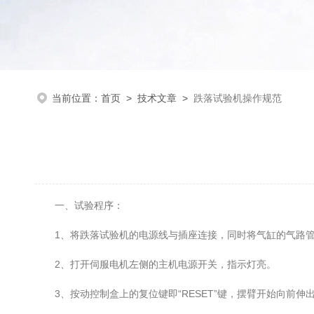
当前位置：
首页
>
技术文章
>
跌落试验机操作规范
一、试验程序：
1、将跌落试验机的电源线与插座连接，同时将气缸的气路管
2、打开伺服电机左侧的主机电源开关，指示灯亮。
3、按动控制盒上的复位键即“RESET”键，摆臂开始向前伸