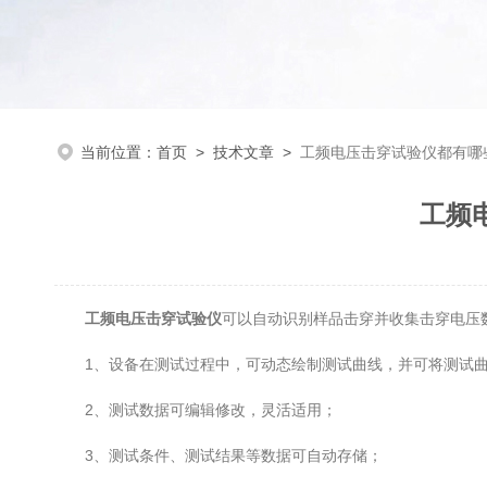
当前位置：
首页
>
技术文章
>
工频电压击穿试验仪都有哪
工频
工频电压击穿试验仪
可以自动识别样品击穿并收集击穿电压
1、设备在测试过程中，可动态绘制测试曲线，并可将测试曲
2、测试数据可编辑修改，灵活适用；
3、测试条件、测试结果等数据可自动存储；