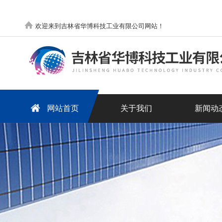
欢迎来到吉林省华博科技工业有限公司网站！
网站首页
关于我们
新闻动