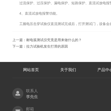
过流保护、过压保护、漏电保护、短路保护、直流试放电报
4、直流试放电报警功能。
工频电压击穿试验仪直流测试完成后，打开测试门，设备会自
上一篇：
耐电弧测试仪究竟是用来做什么的？
下一篇：
拉力试验机发生打滑的原因
网站首页
关于我们
产品中
联系人
李先生
邮箱