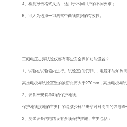
4、检测报告格式灵活，适用于不同用户的不同要求；
5、可人为选择一组测试中曲线数据的有效性。
工频电压击穿试验仪都有哪些安全保护功能设置？
1、试验在试验箱内进行。试验室门打开时，电源不能加到高
高压电极与试验室壁的紧密距离大于270mm，高压电极与试
2、设备应安装单独的保护地线。
保护地线接地的主要目的是减少样品击穿时对周围的强电磁干
3、测试设备的电路设有多项保护措施，主要包括：