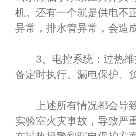
机。还有一个就是供电不
异常，排水管异常，会造
3、电控系统：过热维护
备定时执行、漏电保护、
上述所有情况都会导致H
实验室火灾事故，导致严