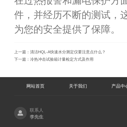
在过热报警和漏电保护方
件，并经历不断的测试，
为您的安全提供了保障。
上一篇：
清洁HQL-A快速水分测定仪要注意点什么？
下一篇：
冷热冲击试验箱计量检定方式及作用
网站首页
关于我们
产品中
联系人
李先生