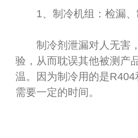
1、制冷机组：检漏、制
制冷剂泄漏对人无害，但
验，从而耽误其他被测产品
温。因为制冷用的是R404
需要一定的时间。