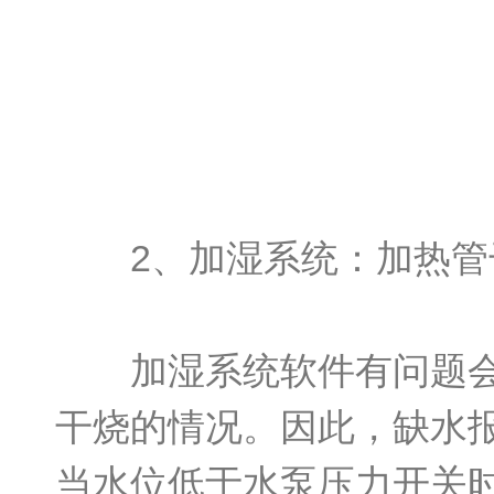
2、加湿系统：加热管
加湿系统软件有问题会导
干烧的情况。因此，缺水
当水位低于水泵压力开关