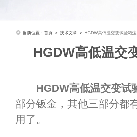
当前位置：
首页
>
技术文章
>
HGDW高低温交变试验箱
HGDW高低温交
HGDW高低温交变试
部分钣金，其他三部分都
用了。