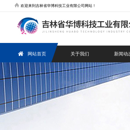
欢迎来到吉林省华博科技工业有限公司网站！
网站首页
关于我们
新闻动