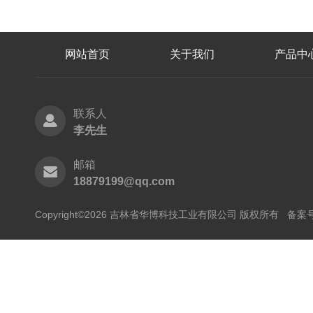
网站首页
关于我们
产品中
联系人
李先生
邮箱
18879199@qq.com
Copyright©2026 吉林省华博科技工业有限公司 版权所有
备案号