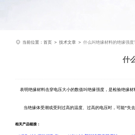
当前位置：
首页
>
技术文章
>
什么叫绝缘材料的绝缘强度
什
表明绝缘材料击穿电压大小的数值叫绝缘强度，是检验绝缘材
当绝缘体受潮或受到过高的温度、过高的电压时，可能*失去
相关产品链接：