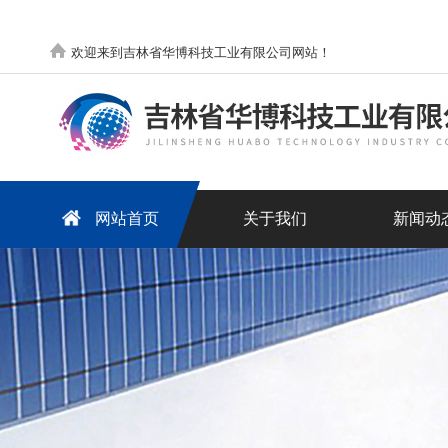
欢迎来到吉林省华博科技工业有限公司网站！
网站首页
关于我们
新闻动