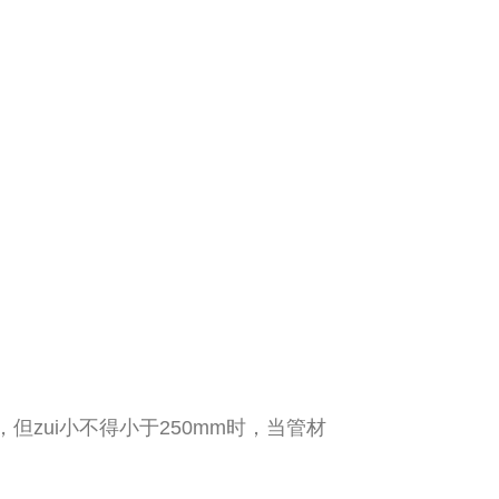
。
但zui小不得小于250mm时，当管材