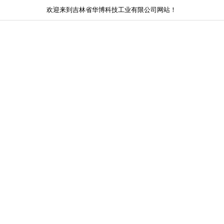
欢迎来到吉林省华博科技工业有限公司网站！
网站首页
关于我们
新闻