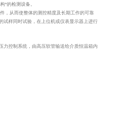
构*的检测设备。
件，从而使整体的测控精度及长期工作的可靠
的试样同时试验，在上位机或仪表显示器上进行
压力控制系统，由高压软管输送给介质恒温箱内