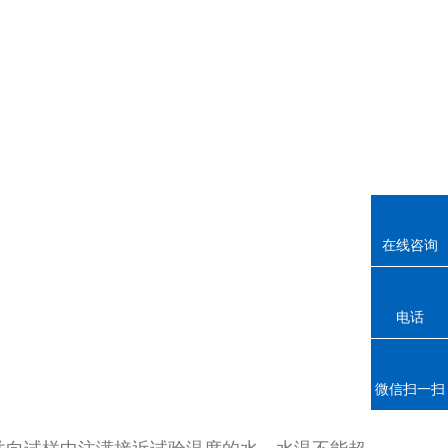
在线咨询
电话
微信扫一扫