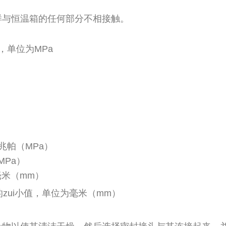
与恒温箱的任何部分不相接触。
，单位为MPa
兆帕（MPa）
Pa）
米（mm）
zui小值，单位为毫米（mm）