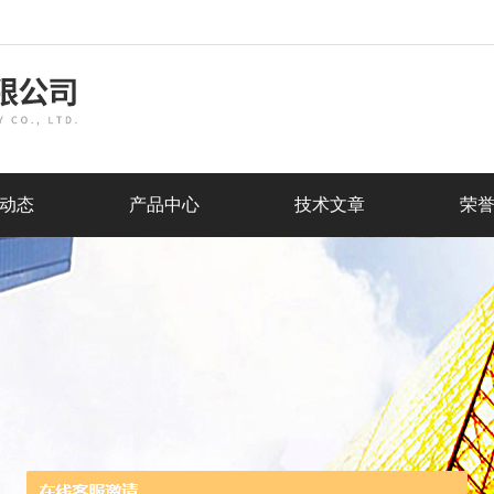
动态
产品中心
技术文章
荣