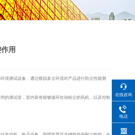
键作用
的环境测试设备，通过模拟多尘环境对产品进行防尘性能测
在线咨询
闭的测试室，室内装有能够循环吹动粉尘的风机，以及控制
电话
估发动机、电子设备、照明装置等关键部件的耐尘性能；在