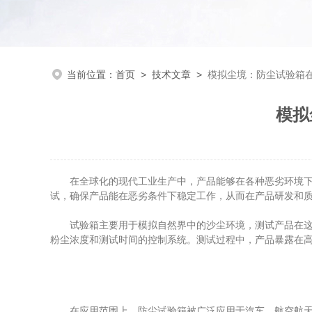
当前位置：
首页
>
技术文章
>
模拟尘境：防尘试验箱
模拟
在全球化的现代工业生产中，产品能够在各种恶劣环境下
试，确保产品能在恶劣条件下稳定工作，从而在产品研发和
试验箱主要用于模拟自然界中的沙尘环境，测试产品在这样
粉尘浓度和测试时间的控制系统。测试过程中，产品暴露在
在应用范围上，防尘试验箱被广泛应用于汽车、航空航天、