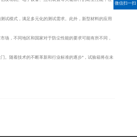
微信扫一扫
测试模式，满足多元化的测试需求。此外，新型材料的应用
市场，不同地区和国家对于防尘性能的要求可能有所不同，
门。随着技术的不断革新和行业标准的逐步*，试验箱将在未