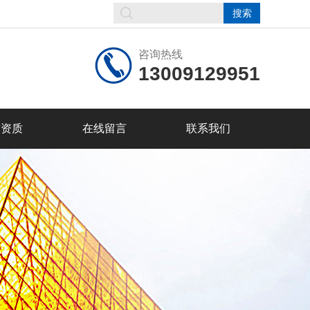
咨询热线
13009129951
誉资质
在线留言
联系我们