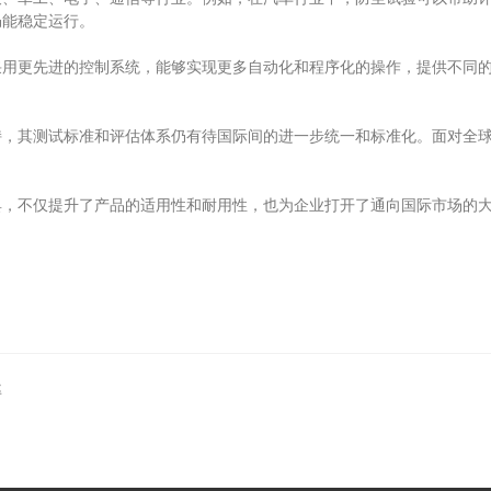
仍能稳定运行。
更先进的控制系统，能够实现更多自动化和程序化的操作，提供不同的
其测试标准和评估体系仍有待国际间的进一步统一和标准化。面对全球
不仅提升了产品的适用性和耐用性，也为企业打开了通向国际市场的大
率