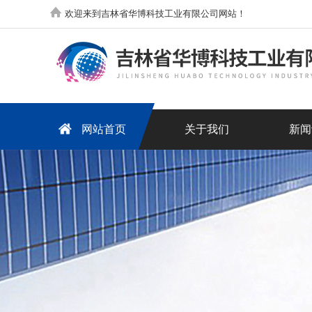
欢迎来到吉林省华博科技工业有限公司网站！
网站首页
关于我们
新闻