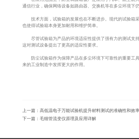
通信行业，确保网络设备如路由器、交换机等在多尘环境下
技术方面，试验箱的发展也在不断进步。现代的试验箱采用
也使得试验箱本身更加耐用和维护简单。
尽管试验箱为产品的环境适应性提供了强有力的测试支持，
这对测试设备提出了更高的适应性要求。
防尘试验箱作为保障产品在多尘环境下可靠性的重要工具，
来的工业制造中发挥更大的作用。
上一篇：
高低温电子万能试验机提升材料测试的准确性和效
下一篇：
毛细管流变仪原理及应用详解