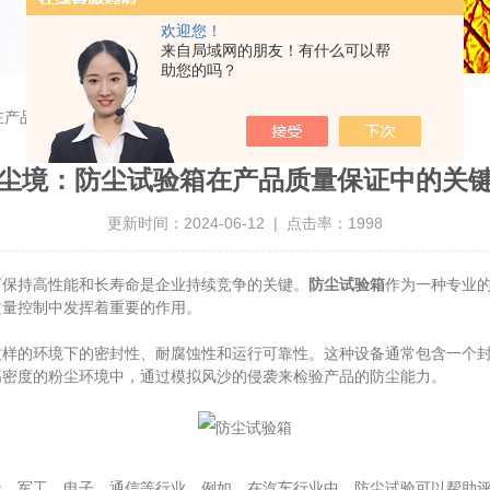
欢迎您！
来自局域网的朋友！有什么可以帮
助您的吗？
在产品质量保证中的关键作用
尘境：防尘试验箱在产品质量保证中的关
更新时间：2024-06-12 | 点击率：1998
保持高性能和长寿命是企业持续竞争的关键。
防尘试验箱
作为一种专业
质量控制中发挥着重要的作用。
的环境下的密封性、耐腐蚀性和运行可靠性。这种设备通常包含一个封
高密度的粉尘环境中，通过模拟风沙的侵袭来检验产品的防尘能力。
军工、电子、通信等行业。例如，在汽车行业中，防尘试验可以帮助评