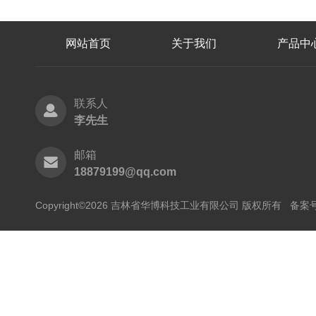
网站首页
关于我们
产品中
联系人
李先生
邮箱
18879199@qq.com
Copyright©2026 吉林省华博科技工业有限公司 版权所有
备案号