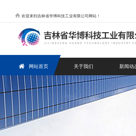
欢迎来到吉林省华博科技工业有限公司网站！
网站首页
关于我们
新闻动