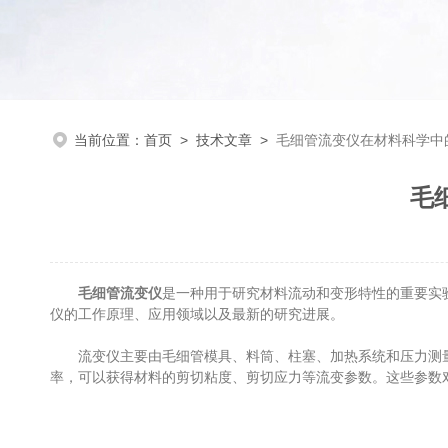
当前位置：
首页
>
技术文章
>
毛细管流变仪在材料科学中
毛
毛细管流变仪
是一种用于研究材料流动和变形特性的重要实
仪的工作原理、应用领域以及最新的研究进展。
流变仪主要由毛细管模具、料筒、柱塞、加热系统和压力测量
率，可以获得材料的剪切粘度、剪切应力等流变参数。这些参数