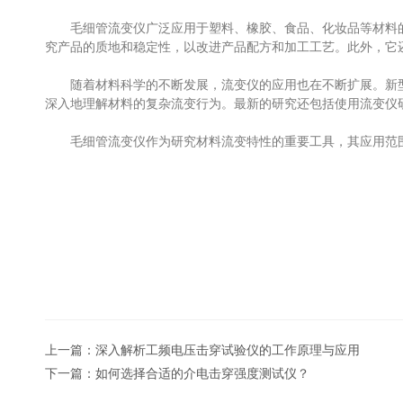
毛细管流变仪广泛应用于塑料、橡胶、食品、化妆品等材料的
究产品的质地和稳定性，以改进产品配方和加工工艺。此外，它
随着材料科学的不断发展，流变仪的应用也在不断扩展。新型
深入地理解材料的复杂流变行为。最新的研究还包括使用流变仪
毛细管流变仪作为研究材料流变特性的重要工具，其应用范围
上一篇：
深入解析工频电压击穿试验仪的工作原理与应用
下一篇：
如何选择合适的介电击穿强度测试仪？