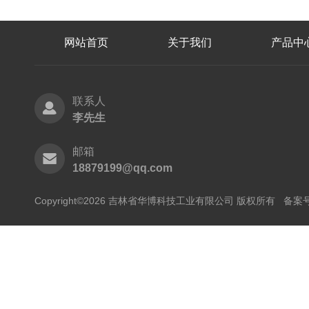
网站首页
关于我们
产品中
联系人
李先生
邮箱
18879199@qq.com
Copyright©2026 吉林省华博科技工业有限公司 版权所有
备案号