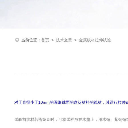
当前位置：
首页
>
技术文章
>
金属线材拉伸试验
对于直径小于10mm的圆形截面的盘状材料的线材，其进行拉伸试
试验前线材若需矫直时，可将试样放在木垫上，用木锤、紫铜锤