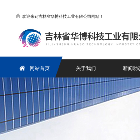
欢迎来到吉林省华博科技工业有限公司网站！
网站首页
关于我们
新闻动