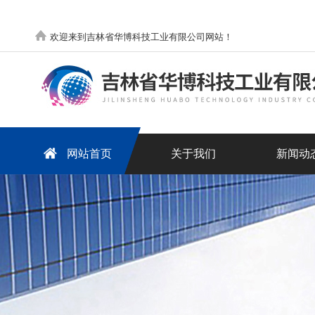
欢迎来到吉林省华博科技工业有限公司网站！
网站首页
关于我们
新闻动