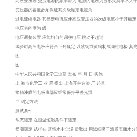
高压变压器 交流电源的频率应为 电源的电压为波形失真率不大于
变压器的容量必须保证其次级额定电流为
过电流继电器 其整定电流应使高压变压器的次级电流小于其额定
电压表的度为 级
电压调整装置 应能均匀的调整电压 跳动不超过
试验时高压电极应符合下列规定 以紫铜或黄铜制成圆柱电极 其光
图
图
中华人民共和国化学工业部 发布 年 月 日 实施
上 海市化学工 业 局 提出 上海开林造漆 厂 起草
接触漆膜的电极底部应经常保持平整光滑
二 测定方法
测试条件
常态测定 在恒温恒湿条件下测定
受潮测定 试样在 蒸馏水中全浸 后取出 用滤纸吸干漆膜表面水分