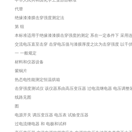
中华人民共和国化学工业部部标准
代替
绝缘漆漆膜击穿强度测定法
第 组
本标准适用于绝缘漆漆膜击穿强度的测定 系在一定条件下 采用
交流电压直至击穿 击穿电压值与漆膜厚度之比为击穿强度 以千伏
一 一般规定
材料和仪器设备
紫铜片
热态电性能测定恒温烘箱
击穿强度测试仪 该仪器系由高压变压器 过电流继电器 电压调
线路见图
图
电源开关 调压变压器 电压表 试验变压器
过电流继电器 和 电极和试样