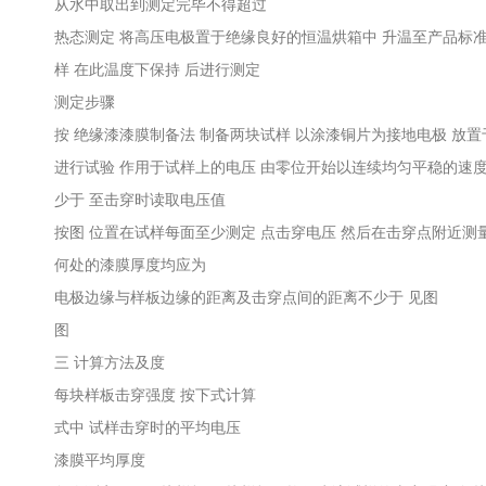
从水中取出到测定完毕不得超过
热态测定 将高压电极置于绝缘良好的恒温烘箱中 升温至产品标
样 在此温度下保持 后进行测定
测定步骤
按 绝缘漆漆膜制备法 制备两块试样 以涂漆铜片为接地电极 放
进行试验 作用于试样上的电压 由零位开始以连续均匀平稳的速
少于 至击穿时读取电压值
按图 位置在试样每面至少测定 点击穿电压 然后在击穿点附近测
何处的漆膜厚度均应为
电极边缘与样板边缘的距离及击穿点间的距离不少于 见图
图
三 计算方法及度
每块样板击穿强度 按下式计算
式中 试样击穿时的平均电压
漆膜平均厚度