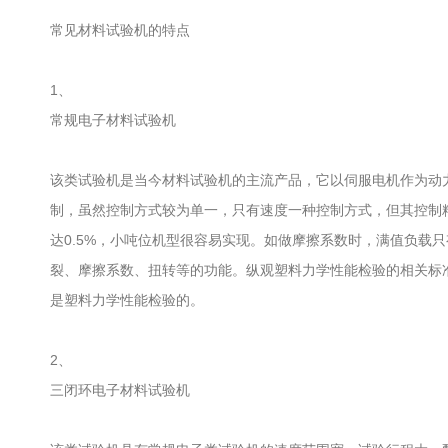
常见材料试验机的特点
1、
常规电子材料试验机
该类试验机是当今材料试验机的主流产品，它以伺服电机作为动
制，虽然控制方式较为单一，只有速度一种控制方式，但其控制精度和
达0.5%，小吨位机型很容易实现。如做摩擦系数时，满值负载
裂、摩擦系数、扭转等的功能。纵观塑料力学性能检验的相关标
是塑料力学性能检验的。
2、
三闭环电子材料试验机