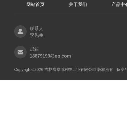
网站首页
关于我们
产品中
联系人
李先生
邮箱
18879199@qq.com
Copyright©2026 吉林省华博科技工业有限公司 版权所有
备案号