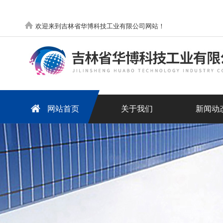
欢迎来到吉林省华博科技工业有限公司网站！
网站首页
关于我们
新闻动