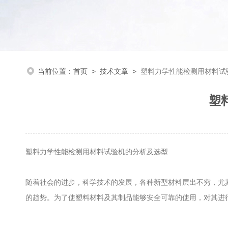
当前位置：
首页
>
技术文章
>
塑料力学性能检测用材料试
塑
塑料力学性能检测用材料试验机的分析及选型
随着社会的进步，科学技术的发展，各种新型材料层出不穷，尤
的趋势。为了使塑料材料及其制品能够安全可靠的使用，对其进行