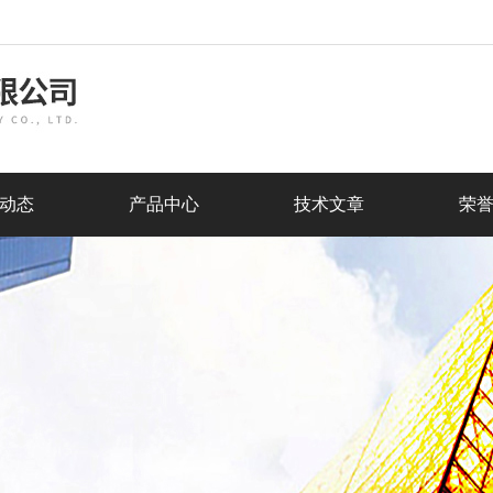
动态
产品中心
技术文章
荣