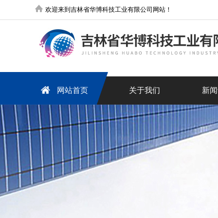
欢迎来到吉林省华博科技工业有限公司网站！
网站首页
关于我们
新闻