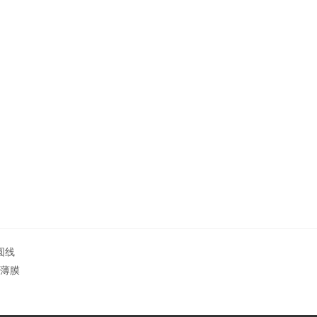
－圆线
酯薄膜