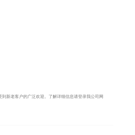
受到新老客户的广泛欢迎。了解详细信息请登录我公司网