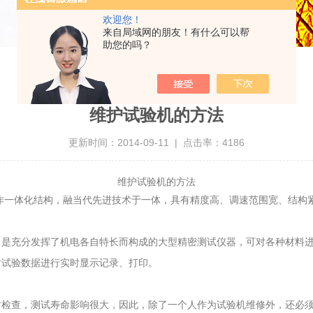
欢迎您！
来自局域网的朋友！有什么可以帮
助您的吗？
维护试验机的方法
更新时间：2014-09-11 | 点击率：4186
维护试验机的方法
一体化结构，融当代先进技术于一体，具有精度高、调速范围宽、结构
充分发挥了机电各自特长而构成的大型精密测试仪器，可对各种材料进
对试验数据进行实时显示记录、打印。
查，测试寿命影响很大，因此，除了一个人作为试验机维修外，还必须