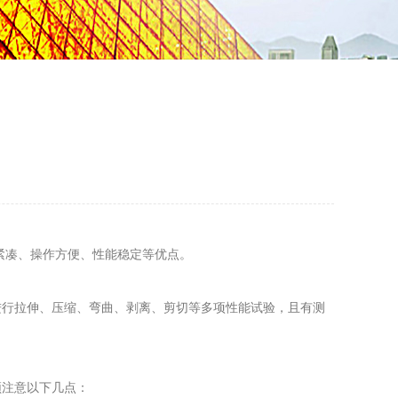
紧凑、操作方便、性能稳定等优点。
行拉伸、压缩、弯曲、剥离、剪切等多项性能试验，且有测
注意以下几点：