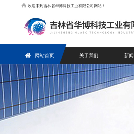
欢迎来到吉林省华博科技工业有限公司网站！
网站首页
关于我们
新闻