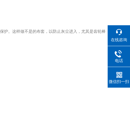
保护。这样做不是的布套，以防止灰尘进入，尤其是齿轮棒
在线咨询
电话
微信扫一扫