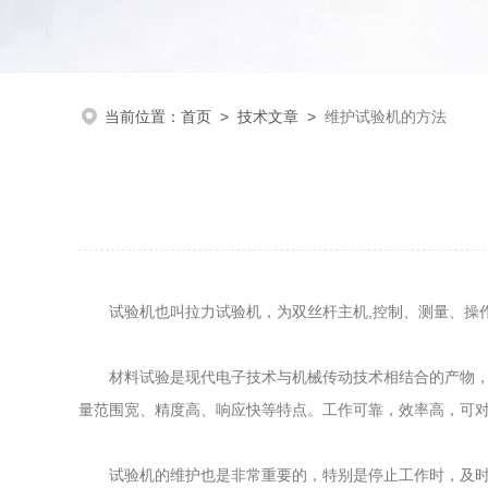
当前位置：
首页
>
技术文章
>
维护试验机的方法
试验机也叫拉力试验机，为双丝杆主机,控制、测量、操作
材料试验是现代电子技术与机械传动技术相结合的产物，是
量范围宽、精度高、响应快等特点。工作可靠，效率高，可
试验机的维护也是非常重要的，特别是停止工作时，及时检