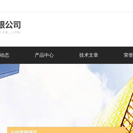
动态
产品中心
技术文章
荣