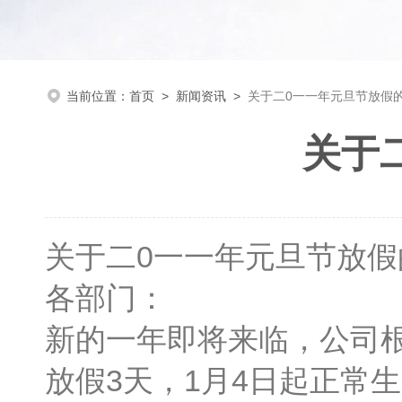
当前位置：
首页
>
新闻资讯
>
关于二0一一年元旦节放假
关于
关于二0一一年元旦节放假
各部门：
新的一年即将来临，公司根
放假3天，1月4日起正常