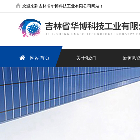
欢迎来到吉林省华博科技工业有限公司网站！
网站首页
关于我们
新闻动