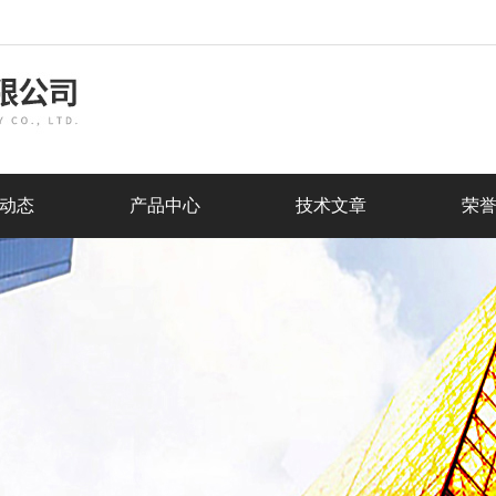
动态
产品中心
技术文章
荣