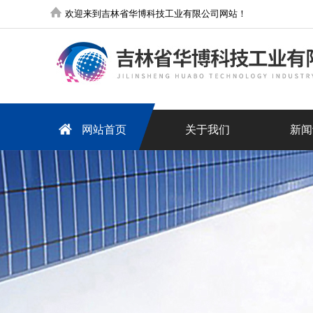
欢迎来到吉林省华博科技工业有限公司网站！
网站首页
关于我们
新闻