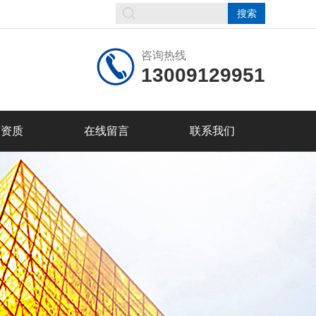
咨询热线
13009129951
誉资质
在线留言
联系我们