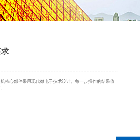
要求
整机核心部件采用现代微电子技术设计。每一步操作的结果值
求。