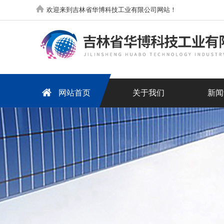
欢迎来到吉林省华博科技工业有限公司网站！
网站首页
关于我们
新闻