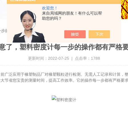
欢迎您！
来自局域网的朋友！有什么可以帮
助您的吗？
一步的操作都有严格要求
意了，塑料密度计每一步的操作都有严格
更新时间：2022-07-25 | 点击率：1788
目前广泛应用于橡塑制品厂对橡塑颗粒进行检测。无需人工记录和计算，
大大节省您宝贵的测量时间，提高工作效率。它的操作每一步都有严格要