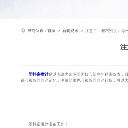
当前位置：
首页
>
新闻资讯
>
注意了，塑料密度计每
注
塑料密度计
是以电磁力传感器为核心部件的精密仪表，
都会被仪器自动记忆，测量结果也会被仪器自动转换，可以
塑料密度计准备工作：