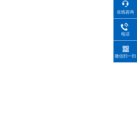
在线咨询
电话
微信扫一扫