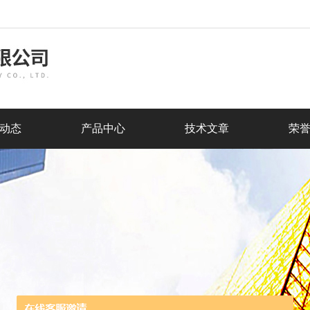
动态
产品中心
技术文章
荣