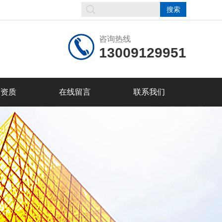
咨询热线
13009129951
誉资质
在线留言
联系我们