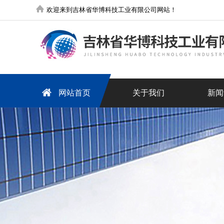
欢迎来到吉林省华博科技工业有限公司网站！
网站首页
关于我们
新闻