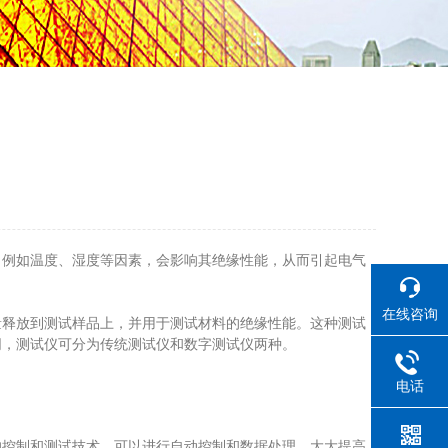
例如温度、湿度等因素，会影响其绝缘性能，从而引起电气
在线咨询
量释放到测试样品上，并用于测试材料的绝缘性能。这种测试
同，测试仪可分为传统测试仪和数字测试仪两种。
电话
控制和测试技术，可以进行自动控制和数据处理，大大提高