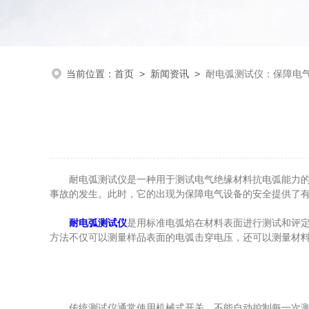
当前位置：
首页
>
新闻资讯
>
耐电弧测试仪：保障电
耐电弧测试仪是一种用于测试电气绝缘材料抗电弧能力的高
事故的发生。此时，它的出现为保障电气设备的安全提供了
耐电弧测试仪
是用标准电弧焰在材料表面进行测试和评
方法不仅可以测量样品表面的电弧击穿电压，还可以测量材
传统测试仪通常使用机械式开关，不能自动控制每一次测试