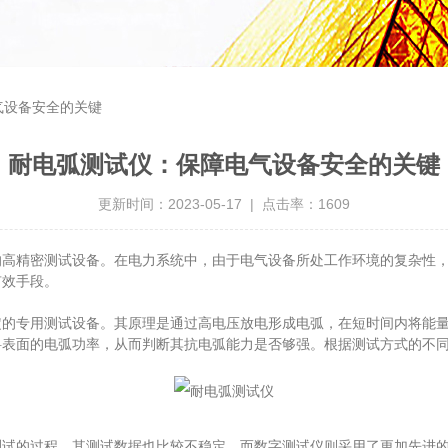
气设备安全的关键
耐电弧测试仪：保障电气设备安全的关键
更新时间：2023-05-17 | 点击率：1609
精密测试设备。在电力系统中，由于电气设备所处工作环境的复杂性，
有效手段。
定的专用测试设备。其原理是通过高电压放电形成电弧，在短时间内将能
料表面的电弧功率，从而判断其抗电弧能力是否够强。根据测试方式的不
的过程，其测试数据也比较不稳定。而数字测试仪则采用了更加先进的