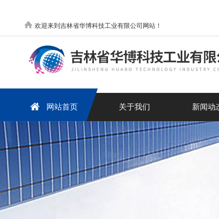
欢迎来到吉林省华博科技工业有限公司网站！
网站首页
关于我们
新闻动