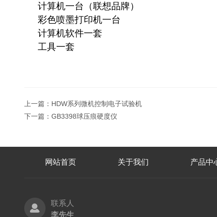
计算机一台（联想品牌）
彩色喷墨打印机一台
计算机软件一套
工具一套
上一篇：
HDW系列微机控制电子试验机
下一篇：
GB3398球压痕硬度仪
网站首页
关于我们
产品中
联系人
李先生