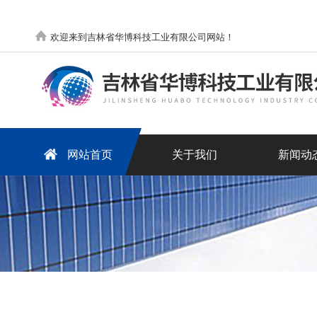
欢迎来到吉林省华博科技工业有限公司网站！
网站首页
关于我们
新闻动