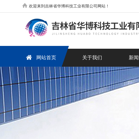
欢迎来到吉林省华博科技工业有限公司网站！
网站首页
关于我们
新闻