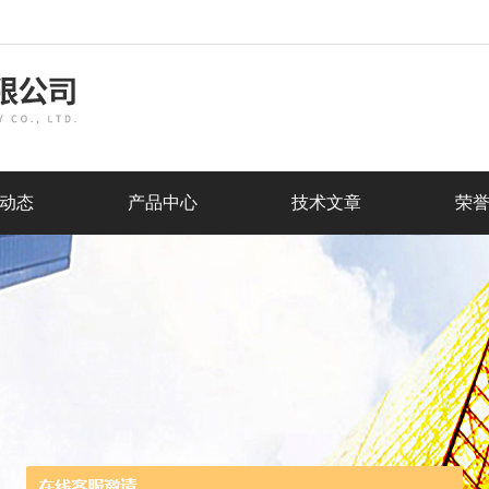
动态
产品中心
技术文章
荣