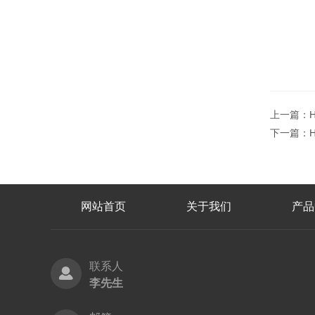
上一篇：
下一篇：
网站首页
关于我们
产品
联系人
李先生