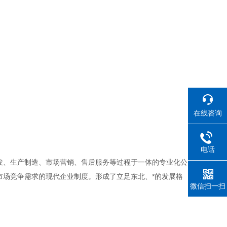
在线咨询
电话
发、生产制造、市场营销、售后服务等过程于一体的专业化公
市场竞争需求的现代企业制度。形成了立足东北、*的发展格
微信扫一扫