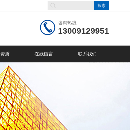
咨询热线
13009129951
誉资质
在线留言
联系我们