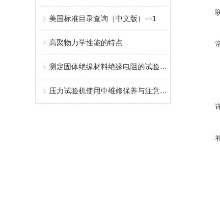
美国标准目录查询（中文版）---1
高聚物力学性能的特点
测定固体绝缘材料绝缘电阻的试验方法
压力试验机使用中维修保养与注意事项