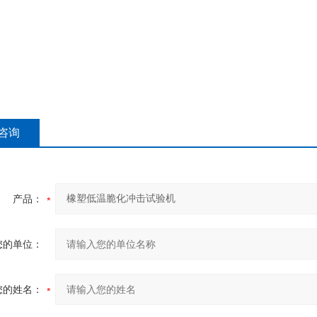
咨询
产品：
您的单位：
您的姓名：