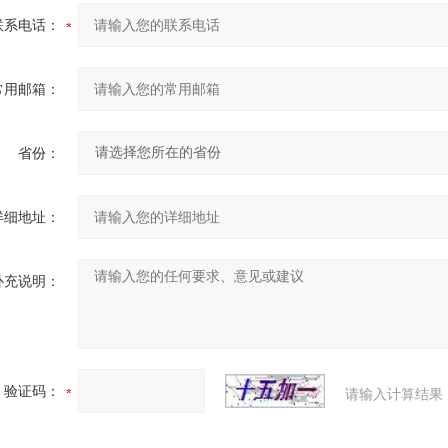
联系电话：
常用邮箱：
省份：
详细地址：
补充说明：
验证码：
请输入计算结果