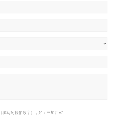
（填写阿拉伯数字），如：三加四=7