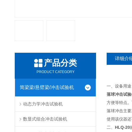
详细介
产品分类
PRODUCT CATEGORY
一、设备用途
简梁梁/悬臂梁/冲击试验机
落球冲击试验
方便等特点。
动态力学冲击试验机
落球冲击主要
数显式组合冲击试验机
使用该仪器还
二、
HLQ-20