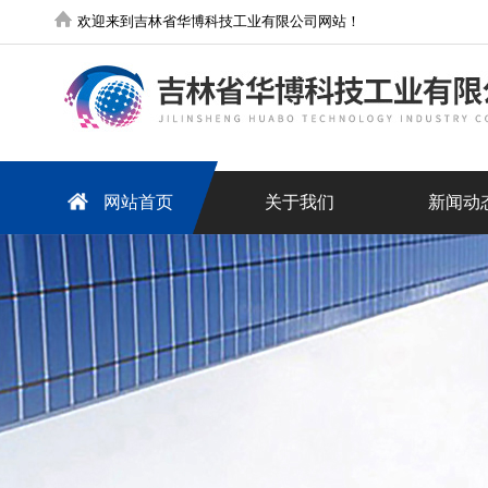
欢迎来到吉林省华博科技工业有限公司网站！
网站首页
关于我们
新闻动