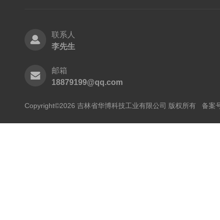
联系人
李先生
邮箱
18879199@qq.com
Copyright©2026 吉林省华博科技工业有限公司 版权所有
备案号