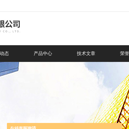
动态
产品中心
技术文章
荣