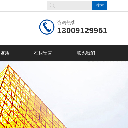
咨询热线
13009129951
誉资质
在线留言
联系我们