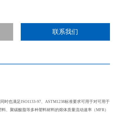
联系我们
也满足ISO1133-97、ASTM1238标准要求可用于对可用于
料、聚碳酸脂等多种塑料材料的熔体质量流动速率（MFR）