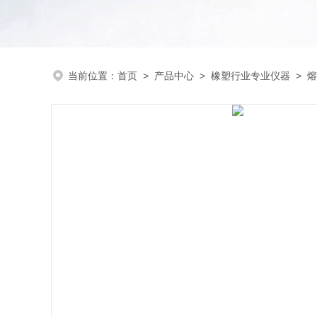
当前位置：
首页
>
产品中心
>
橡塑行业专业仪器
>
熔