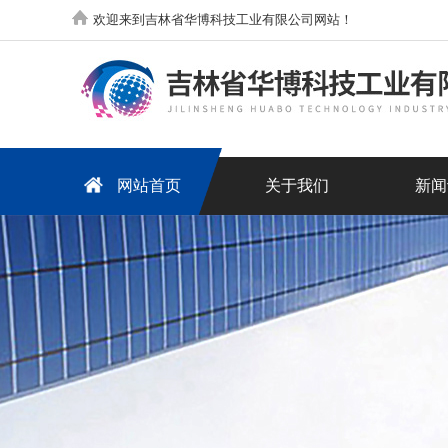
欢迎来到吉林省华博科技工业有限公司网站！
网站首页
关于我们
新闻