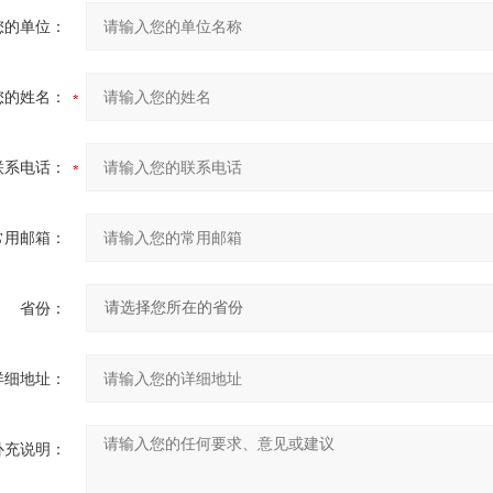
您的单位：
您的姓名：
联系电话：
常用邮箱：
省份：
详细地址：
补充说明：