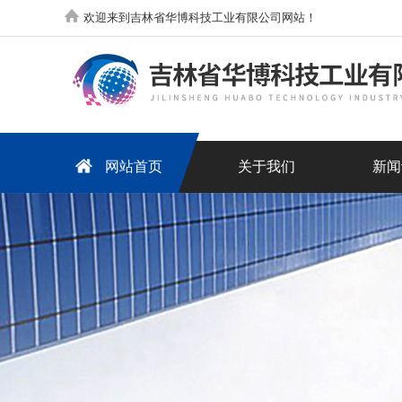
欢迎来到吉林省华博科技工业有限公司网站！
网站首页
关于我们
新闻