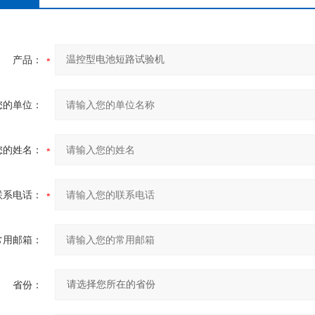
产品：
您的单位：
您的姓名：
联系电话：
常用邮箱：
省份：