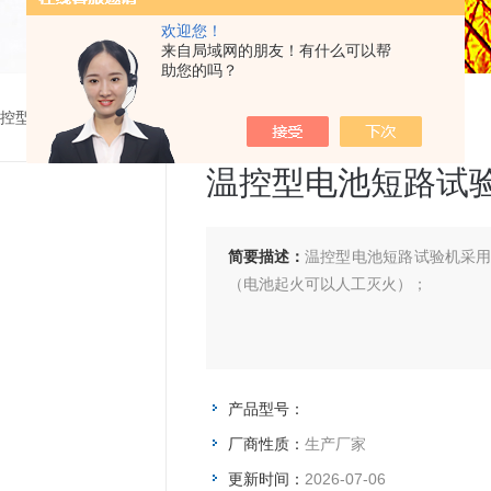
欢迎您！
来自局域网的朋友！有什么可以帮
助您的吗？
控型电池短路试验机
>
温控型电池短路试验机
温控型电池短路试
简要描述：
温控型电池短路试验机采
（电池起火可以人工灭火）；
产品型号：
厂商性质：
生产厂家
更新时间：
2026-07-06