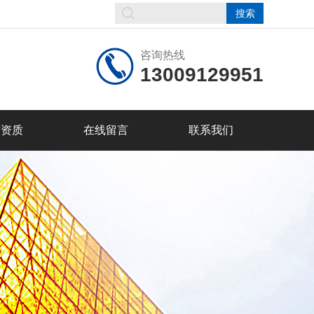
咨询热线
13009129951
誉资质
在线留言
联系我们