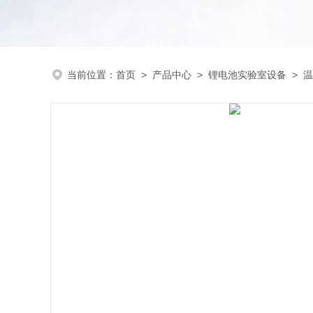
当前位置：
首页
>
产品中心
>
锂电池实验室设备
>
温