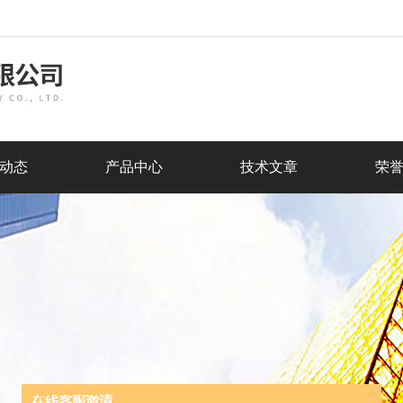
动态
产品中心
技术文章
荣