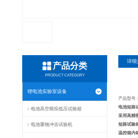
详细
产品分类
PRODUCT CATEGORY
锂电池实验室设备
产品型号
电池短路
电池高空模拟低压试验箱
采用高精
电池重物冲击试验机
短路试验
温控箱内