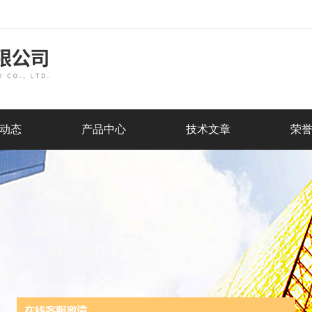
动态
产品中心
技术文章
荣