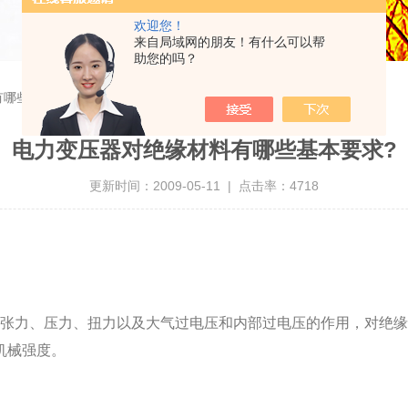
欢迎您！
来自局域网的朋友！有什么可以帮
助您的吗？
有哪些基本要求?
电力变压器对绝缘材料有哪些基本要求?
更新时间：2009-05-11 | 点击率：4718
张力、压力、扭力以及大气过电压和内部过电压的作用，对绝缘
机械强度。