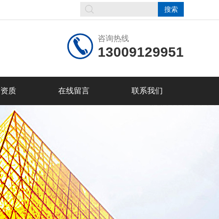
咨询热线
13009129951
誉资质
在线留言
联系我们