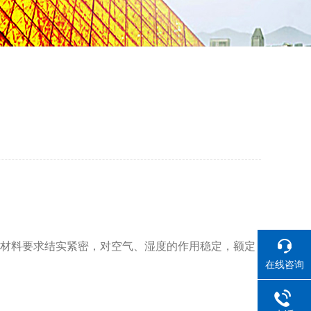
材料要求结实紧密，对空气、湿度的作用稳定，额定
在线咨询