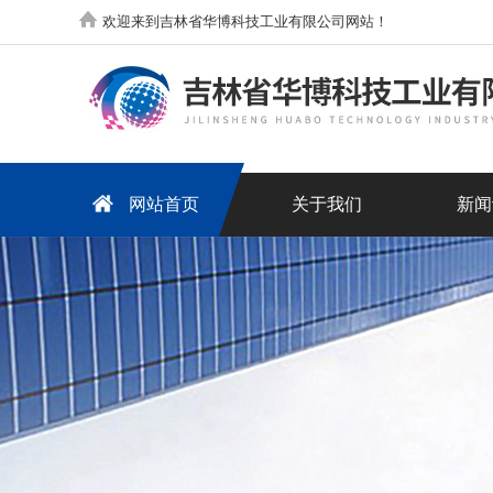
欢迎来到吉林省华博科技工业有限公司网站！
网站首页
关于我们
新闻