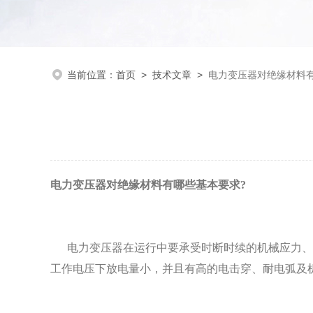
当前位置：
首页
>
技术文章
>
电力变压器对绝缘材料
电力变压器对绝缘材料有哪些基本要求
?
电力变压器在运行中要承受时断时续的机械应力、
工作电压下放电量小，并且有高的电击穿、耐电弧及