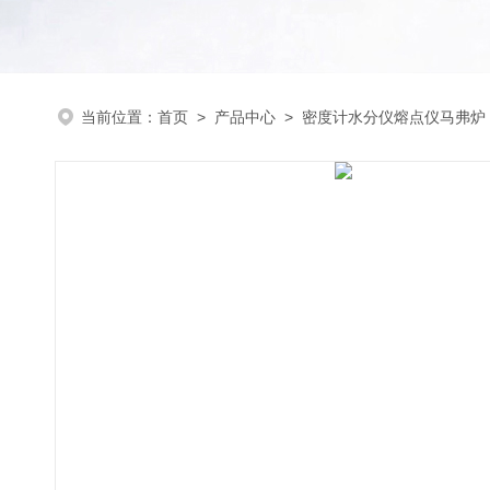
当前位置：
首页
>
产品中心
>
密度计水分仪熔点仪马弗炉