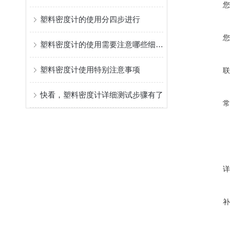
塑料密度计的使用分四步进行
塑料密度计的使用需要注意哪些细节？
塑料密度计使用特别注意事项
快看，塑料密度计详细测试步骤有了