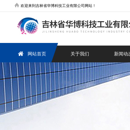
欢迎来到吉林省华博科技工业有限公司网站！
网站首页
关于我们
新闻动