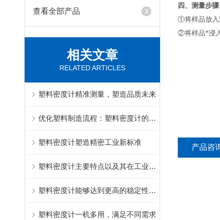
四、测量步骤
查看全部产品
①将样品放入
②将样品*浸
相关文章
RELATED ARTICLES
塑料密度计精准测量，塑造品质未来
优化塑料制造流程：塑料密度计的作用与重要性
塑料密度计塑造精密工业新标准
产品咨
塑料密度计主要特点以及其在工业中的应用
塑料密度计能够达到更高的稳定性和可靠性
塑料密度计一机多用，满足不同需求