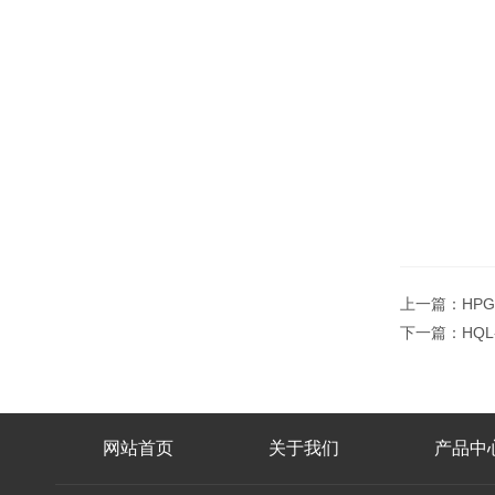
上一篇：
HP
下一篇：
HQ
网站首页
关于我们
产品中