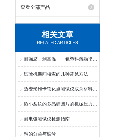
查看全部产品
相关文章
RELATED ARTICLES
耐强腐，测高温——氟塑料熔融指数仪专精特种材料流变分析
试验机期间核查的几种常见方法
热变形维卡软化点测试仪成为材料热性能评估的优选设备
微小裂纹的多晶硅圆片的机械压力试验
耐电弧测试仪检测指南
钢的分类与编号