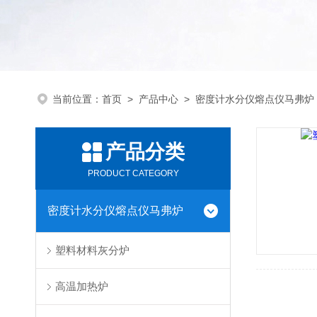
当前位置：
首页
>
产品中心
>
密度计水分仪熔点仪马弗炉
产品分类
PRODUCT CATEGORY
密度计水分仪熔点仪马弗炉
塑料材料灰分炉
高温加热炉