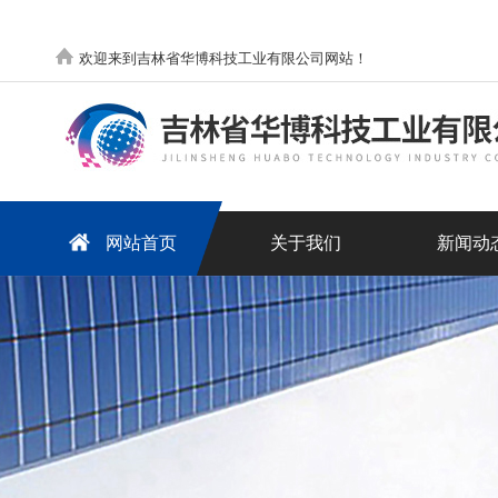
欢迎来到吉林省华博科技工业有限公司网站！
网站首页
关于我们
新闻动