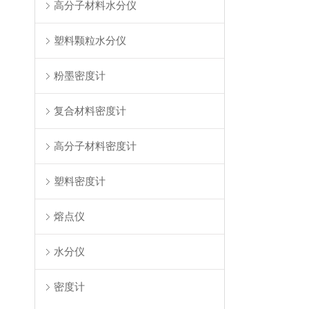
高分子材料水分仪
塑料颗粒水分仪
粉墨密度计
复合材料密度计
高分子材料密度计
塑料密度计
熔点仪
水分仪
密度计