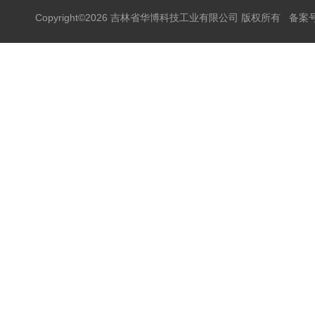
Copyright©2026 吉林省华博科技工业有限公司 版权所有
备案号