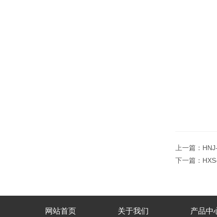
上一篇：
HN
下一篇：
HX
网站首页
关于我们
产品中