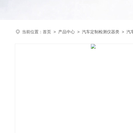
当前位置：
首页
>
产品中心
>
汽车定制检测仪器类
>
汽