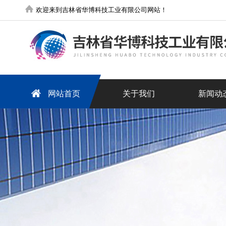
欢迎来到吉林省华博科技工业有限公司网站！
网站首页
关于我们
新闻动