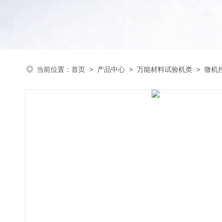
当前位置：
首页
>
产品中心
>
万能材料试验机类
>
微机