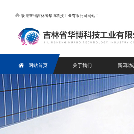
欢迎来到吉林省华博科技工业有限公司网站！
网站首页
关于我们
新闻动