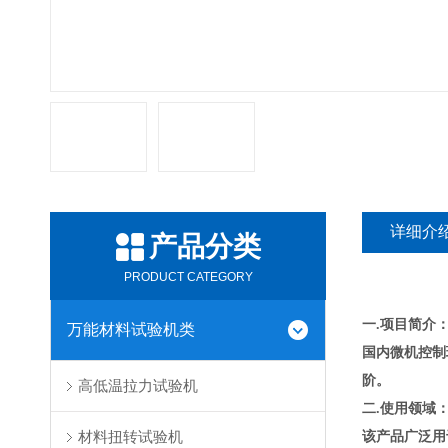
详细介
产品分类
PRODUCT CATEGORY
一.项目简介
万能材料试验机类
国内微机控制
阶。
高低温拉力试验机
二.使用领域
材料扭转试验机
该产品广泛用