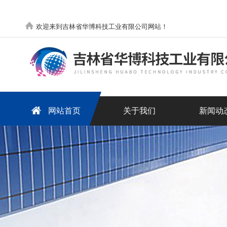
欢迎来到吉林省华博科技工业有限公司网站！
网站首页
关于我们
新闻动