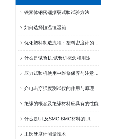
铁素体钢落锤撕裂试验试验方法
如何选择恒温恒湿箱
优化塑料制造流程：塑料密度计的作用与重要性
什么是试验机,试验机概念和用途
压力试验机使用中维修保养与注意事项
介电击穿强度测试仪的作用与原理
绝缘的概念及绝缘材料应具有的性能
什么是UL及SMC-BMC材料的UL
里氏硬度计测量技术