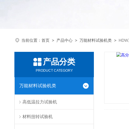
当前位置：
首页
>
产品中心
>
万能材料试验机类
>
HD
产品分类
PRODUCT CATEGORY
万能材料试验机类
高低温拉力试验机
材料扭转试验机