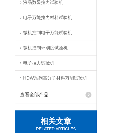
液晶数显拉力试验机
电子万能拉力材料试验机
微机控制电子万能试验机
微机控制环刚度试验机
电子拉力试验机
HDW系列高分子材料万能试验机
查看全部产品
相关文章
RELATED ARTICLES