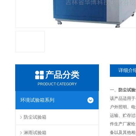
详细介
产品分类
PRODUCT CATEGORY
一、
防尘试验
该产品适用于
环境试验箱系列
户外照明、电
运输、贮存过
防尘试验箱
件生产厂家给
淋雨试验箱
备以及其他相