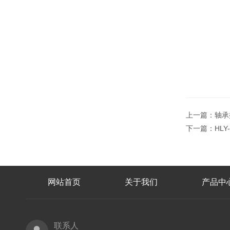
上一篇：
轴承
下一篇：
HLY
网站首页
关于我们
产品中
联系人