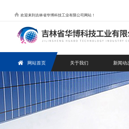
欢迎来到吉林省华博科技工业有限公司网站！
网站首页
关于我们
新闻动