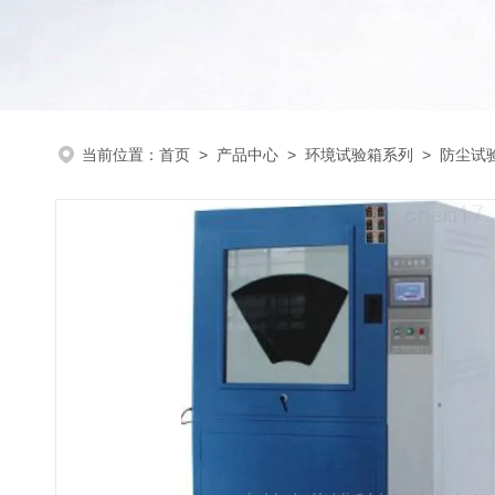
当前位置：
首页
>
产品中心
>
环境试验箱系列
>
防尘试