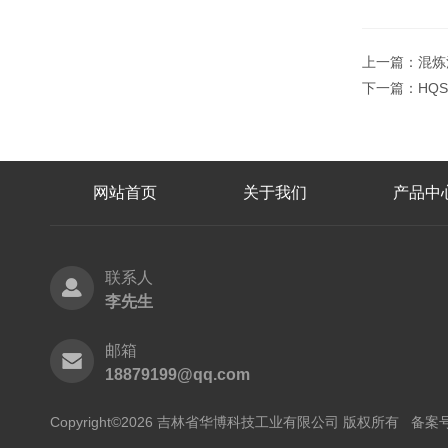
上一篇：
混炼
下一篇：
HQ
网站首页
关于我们
产品中
联系人
李先生
邮箱
18879199@qq.com
Copyright©2026 吉林省华博科技工业有限公司 版权所有
备案号