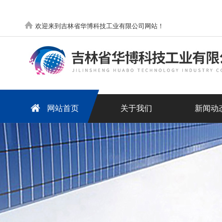
欢迎来到吉林省华博科技工业有限公司网站！
网站首页
关于我们
新闻动