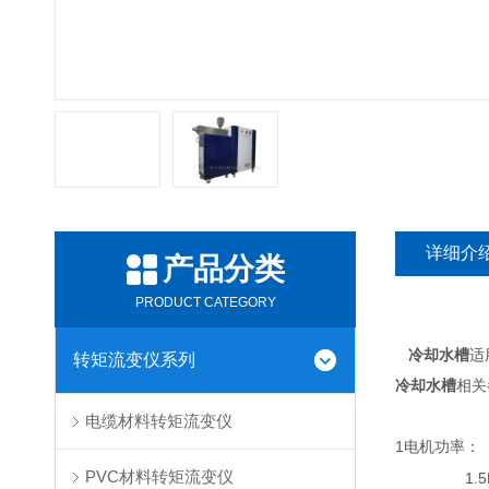
详细介
产品分类
PRODUCT CATEGORY
冷却水槽
适
转矩流变仪系列
冷却水槽
相关
电缆材料转矩流变仪
1
电机功率：
PVC材料转矩流变仪
1.