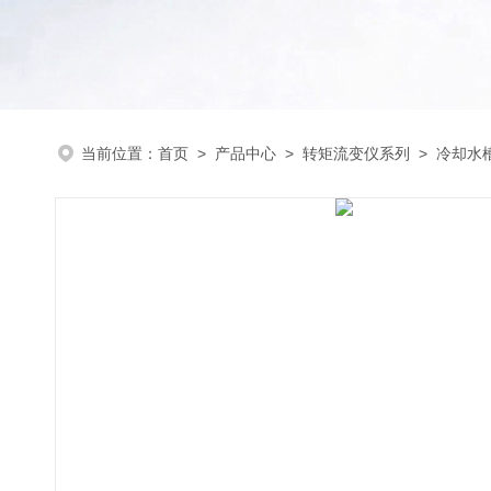
当前位置：
首页
>
产品中心
>
转矩流变仪系列
>
冷却水