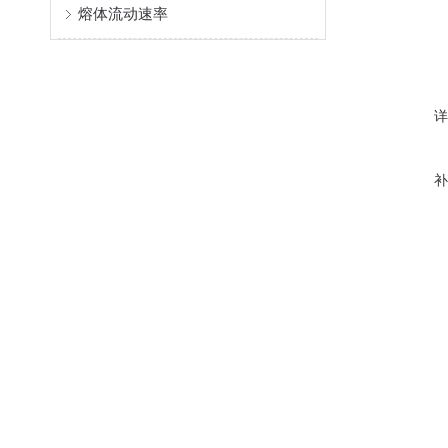
熔体流动速率