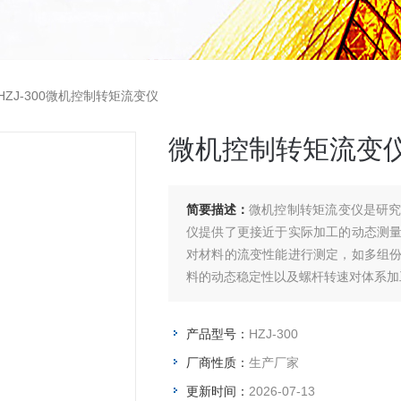
HZJ-300微机控制转矩流变仪
微机控制转矩流变
简要描述：
微机控制转矩流变仪是研
仪提供了更接近于实际加工的动态测
对材料的流变性能进行测定，如多组
料的动态稳定性以及螺杆转速对体系加
产品型号：
HZJ-300
厂商性质：
生产厂家
更新时间：
2026-07-13