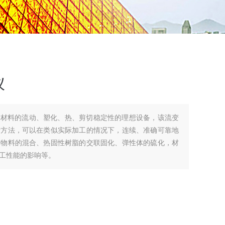
仪
究材料的流动、塑化、热、剪切稳定性的理想设备，该流变
量方法，可以在类似实际加工的情况下，连续、准确可靠地
份物料的混合、热固性树脂的交联固化、弹性体的硫化，材
工性能的影响等。