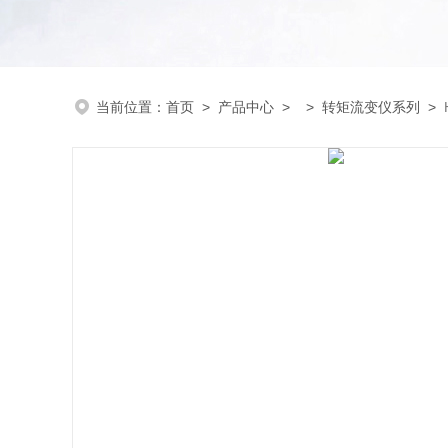
当前位置：
首页
>
产品中心
> >
转矩流变仪系列
>