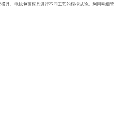
模具、电线包覆模具进行不同工艺的模拟试验。利用毛细管