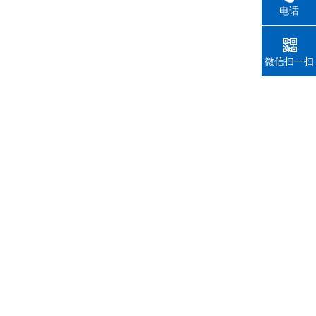
电话
微信扫一扫