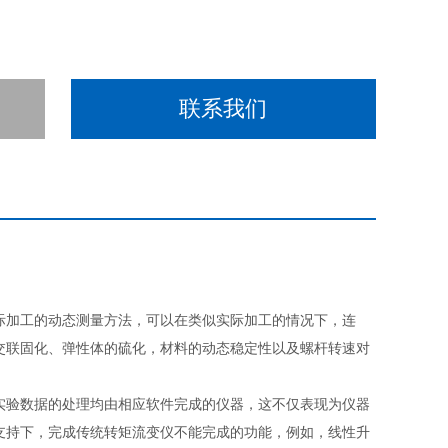
联系我们
际加工的动态测量方法，可以在类似实际加工的情况下，连
交联固化、弹性体的硫化，材料的动态稳定性以及螺杆转速对
实验数据的处理均由相应软件完成的仪器，这不仅表现为仪器
支持下，完成传统转矩流变仪不能完成的功能，例如，线性升