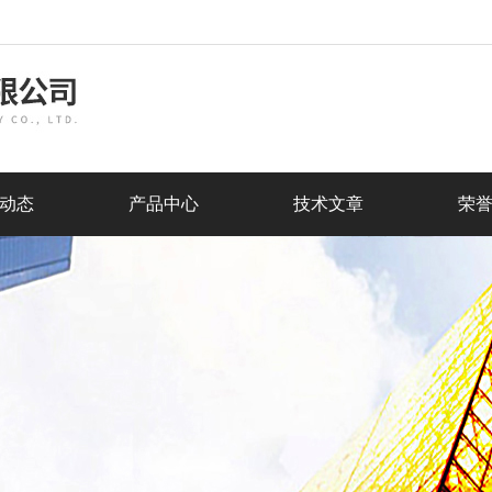
动态
产品中心
技术文章
荣