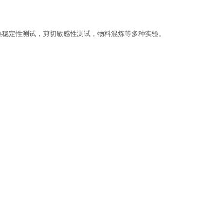
稳定性测试，剪切敏感性测试，物料混炼等多种实验。