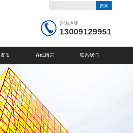
咨询热线
13009129951
誉资质
在线留言
联系我们