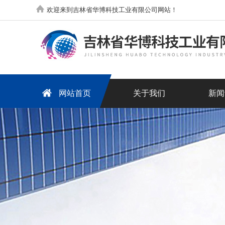
欢迎来到吉林省华博科技工业有限公司网站！
网站首页
关于我们
新闻