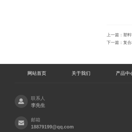
上一篇：
塑料
下一篇：
复合
网站首页
关于我们
产品中
联系人
李先生
邮箱
18879199@qq.com