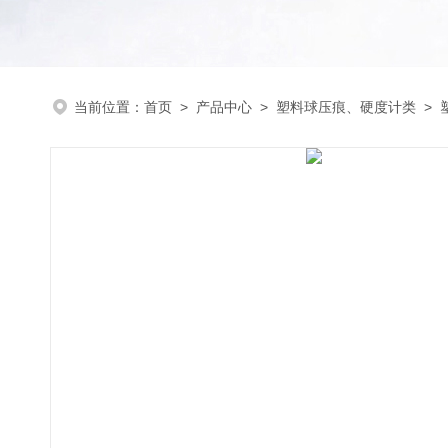
当前位置：
首页
>
产品中心
>
塑料球压痕、硬度计类
>