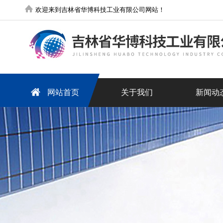
欢迎来到吉林省华博科技工业有限公司网站！
网站首页
关于我们
新闻动