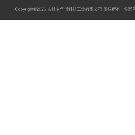
Copyright©2026 吉林省华博科技工业有限公司 版权所有
备案号