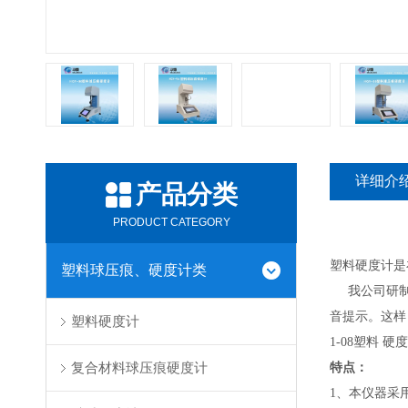
详细介
产品分类
PRODUCT CATEGORY
塑料
硬度计是
塑料球压痕、硬度计类
我公司研
音提示。这样
塑料硬度计
1-08塑料 硬
复合材料球压痕硬度计
特点：
1、本仪器采