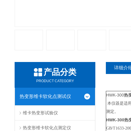
详细介
产品分类
PRODUCT CATEGORY
HWK-300
热
热变形维卡软化点测试仪
本仪器是适用
测定。
维卡热变形试验仪
HWK-300
热
热变形维卡软化点测定仪
GB/T1633
-20