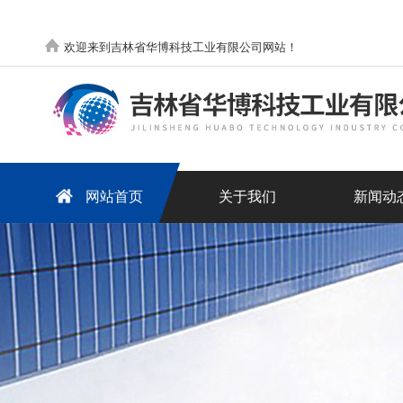
欢迎来到吉林省华博科技工业有限公司网站！
网站首页
关于我们
新闻动