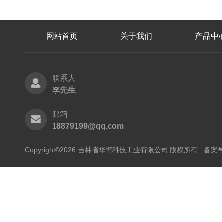
网站首页
关于我们
产品中
联系人
李先生
邮箱
18879199@qq.com
Copyright©2026 吉林省华博科技工业有限公司 版权所有
备案号