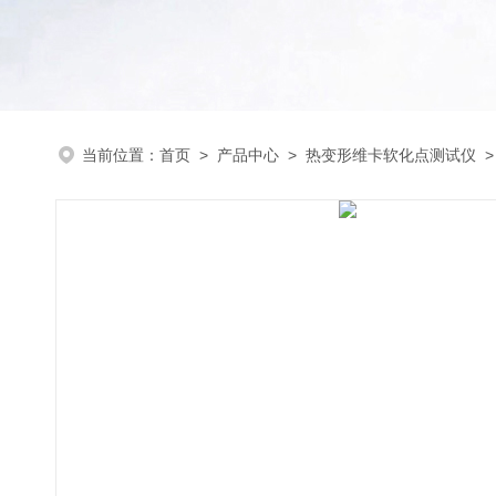
当前位置：
首页
>
产品中心
>
热变形维卡软化点测试仪