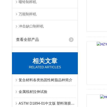
哑铃制样机
万能制样机
冲击缺口制样机
查看全部产品
相关文章
RELATED ARTICLES
复合材料各类热固性树脂品种简介
金属线材拉伸试验
ASTM D1894-01中文版 塑料薄膜及薄板的静态和动态摩擦系数的测试方法