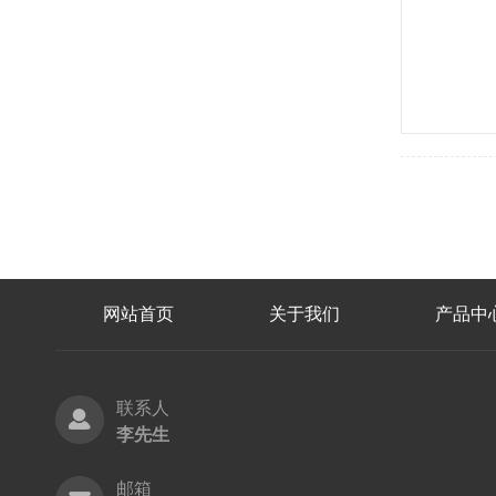
网站首页
关于我们
产品中
联系人
李先生
邮箱