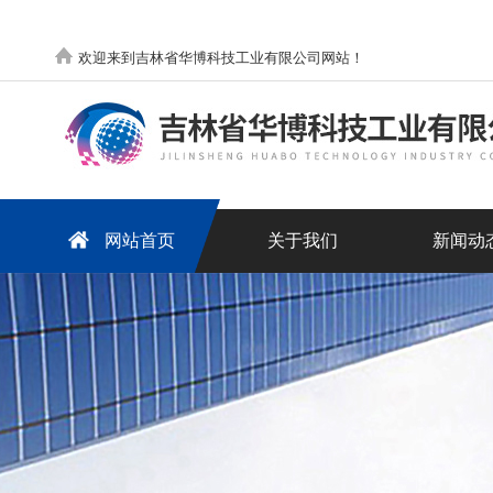
欢迎来到吉林省华博科技工业有限公司网站！
网站首页
关于我们
新闻动