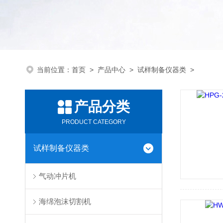
当前位置：
首页
>
产品中心
>
试样制备仪器类
>
产品分类
PRODUCT CATEGORY
试样制备仪器类
气动冲片机
海绵泡沫切割机