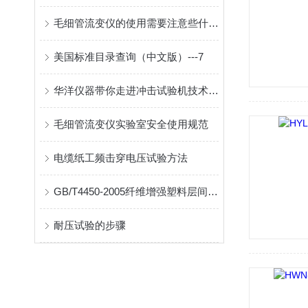
毛细管流变仪的使用需要注意些什么？
美国标准目录查询（中文版）---7
华洋仪器带你走进冲击试验机技术参数的世界
毛细管流变仪实验室安全使用规范
电缆纸工频击穿电压试验方法
GB/T4450-2005纤维增强塑料层间剪切强度试验方法
耐压试验的步骤