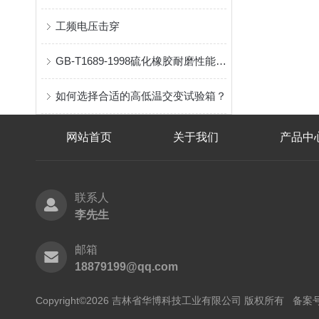
工频电压击穿
GB-T1689-1998硫化橡胶耐磨性能测定
如何选择合适的高低温交变试验箱？
网站首页
关于我们
产品中
联系人
李先生
邮箱
18879199@qq.com
Copyright©2026 吉林省华博科技工业有限公司 版权所有
备案号