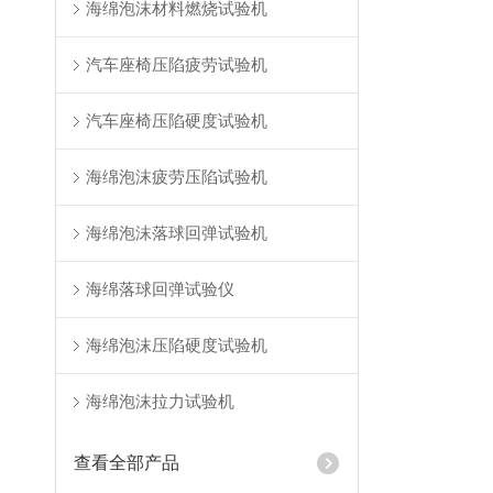
海绵泡沫材料燃烧试验机
汽车座椅压陷疲劳试验机
汽车座椅压陷硬度试验机
海绵泡沫疲劳压陷试验机
海绵泡沫落球回弹试验机
海绵落球回弹试验仪
海绵泡沫压陷硬度试验机
海绵泡沫拉力试验机
查看全部产品