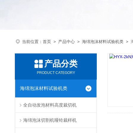
当前位置：
首页
>
产品中心
>
海绵泡沫材料试验机类
>
产品分类
PRODUCT CATEGORY
海绵泡沫材料试验机类
全自动发泡材料高度裁切机
海绵泡沫切割机哑铃裁样机