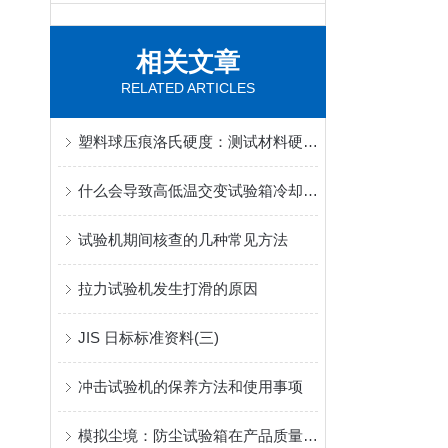
相关文章
RELATED ARTICLES
塑料球压痕洛氏硬度：测试材料硬度和变形行为的评估方法
什么会导致高低温交变试验箱冷却迟缓
试验机期间核查的几种常见方法
拉力试验机发生打滑的原因
JIS 日标标准资料(三)
冲击试验机的保养方法和使用事项
模拟尘境：防尘试验箱在产品质量保证中的关键作用