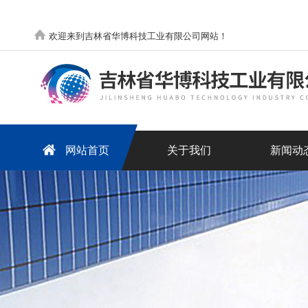
欢迎来到吉林省华博科技工业有限公司网站！
网站首页
关于我们
新闻动